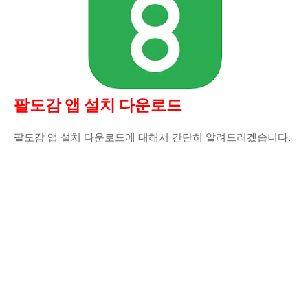
팔도감 앱 설치 다운로드
팔도감 앱 설치 다운로드에 대해서 간단히 알려드리겠습니다.