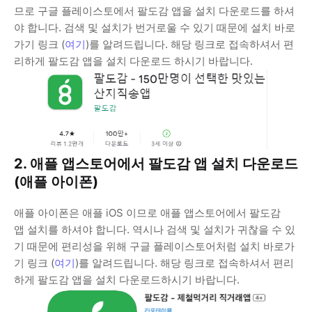
므로 구글 플레이스토에서 팔도감 앱을 설치 다운로드를 하셔
야 합니다. 검색 및 설치가 번거로울 수 있기 때문에 설치 바로
가기 링크 (
여기
)를 알려드립니다. 해당 링크로 접속하셔서 편
리하게 팔도감 앱을 설치 다운로드 하시기 바랍니다.
2. 애플 앱스토어에서 팔도감 앱 설치 다운로드
(애플 아이폰)
애플 아이폰은 애플 iOS 이므로 애플 앱스토어에서 팔도감
앱 설치를 하셔야 합니다. 역시나 검색 및 설치가 귀찮을 수 있
기 때문에 편리성을 위해 구글 플레이스토어처럼 설치 바로가
기 링크 (
여기
)를 알려드립니다. 해당 링크로 접속하셔서 편리
하게 팔도감 앱을 설치 다운로드하시기 바랍니다.