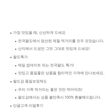
가장 맛있을 때, 신선하게 드세요
전국팔도에서 엄선된 제철 먹거리를 모두 모았습니다.
산지에서 드셨던 그맛 그대로 맛있게 드세요!
팔도특가
매일 업데이트 되는 전국팔도 특가!
맛있고 품질좋은 상품을 합리적인 가격에 만나보세요.
팔도감 품질보장제도
우리 가족 먹거리는 좋은 것만 먹어야죠!
팔도감에서는 상품 불만족시 100% 환불해드립니다.
단골고객 리얼후기