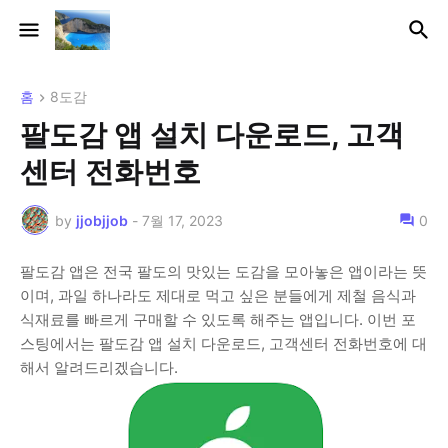
홈
8도감
팔도감 앱 설치 다운로드, 고객
센터 전화번호
by
jjobjjob
-
7월 17, 2023
0
팔도감 앱은 전국 팔도의 맛있는 도감을 모아놓은 앱이라는 뜻
이며, 과일 하나라도 제대로 먹고 싶은 분들에게 제철 음식과
식재료를 빠르게 구매할 수 있도록 해주는 앱입니다. 이번 포
스팅에서는 팔도감 앱 설치 다운로드, 고객센터 전화번호에 대
해서 알려드리겠습니다.