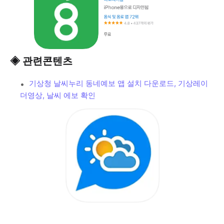
◈ 관련콘텐츠
기상청 날씨누리 동네예보 앱 설치 다운로드, 기상레이
더영상, 날씨 에보 확인