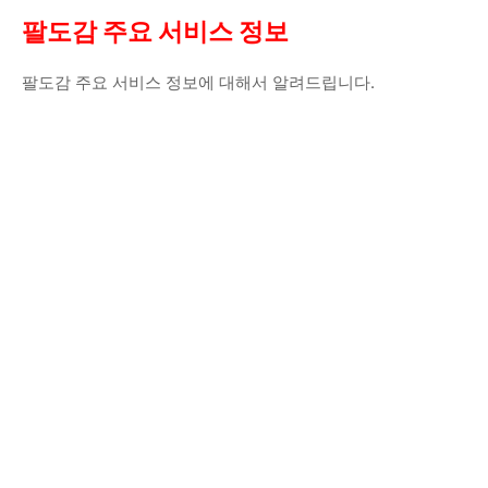
팔도감 주요 서비스 정보
팔도감 주요 서비스 정보에 대해서 알려드립니다.