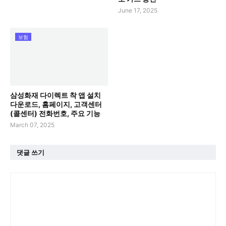
June 17, 2025
보험
삼성화재 다이렉트 착 앱 설치
다운로드, 홈페이지, 고객센터
(콜센터) 전화번호, 주요 기능
March 07, 2025
댓글 쓰기