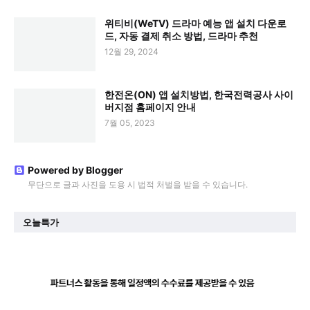
위티비(WeTV) 드라마 예능 앱 설치 다운로
드, 자동 결제 취소 방법, 드라마 추천
12월 29, 2024
한전온(ON) 앱 설치방법, 한국전력공사 사이
버지점 홈페이지 안내
7월 05, 2023
Powered by Blogger
무단으로 글과 사진을 도용 시 법적 처벌을 받을 수 있습니다.
오늘특가