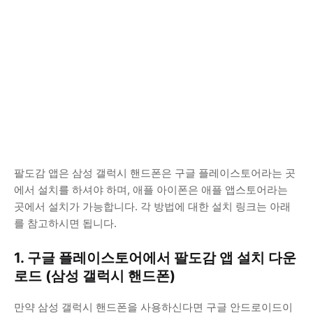
팔도감 앱은 삼성 갤럭시 핸드폰은 구글 플레이스토어라는 곳
에서 설치를 하셔야 하며, 애플 아이폰은 애플 앱스토어라는
곳에서 설치가 가능합니다. 각 방법에 대한 설치 링크는 아래
를 참고하시면 됩니다.
1. 구글 플레이스토어에서 팔도감 앱 설치 다운
로드 (삼성 갤럭시 핸드폰)
만약 삼성 갤럭시 핸드폰을 사용하신다면 구글 안드로이드이